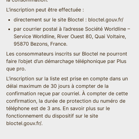
L’inscription peut être effectuée :
directement sur le site Bloctel :
bloctel.gouv.fr/
par courrier postal à l’adresse Société Worldline –
Service Worldline, River Ouest 80, Quai Voltaire,
95870 Bezons, France.
Les consommateurs inscrits sur Bloctel ne pourront
faire l’objet d’un démarchage téléphonique par Plus
que pro.
L’inscription sur la liste est prise en compte dans un
délai maximum de 30 jours à compter de la
confirmation reçue par courriel. À compter de cette
confirmation, la durée de protection du numéro de
téléphone est de 3 ans. En savoir plus sur le
fonctionnement du dispositif sur le site
bloctel.gouv.fr/
.