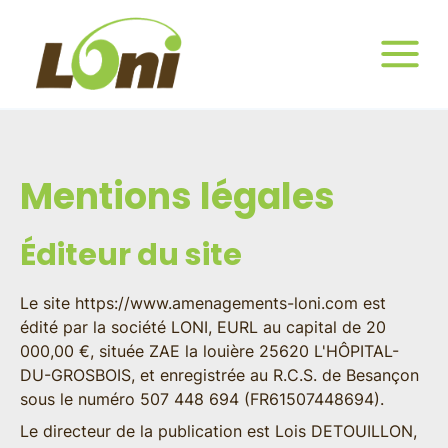
Mentions légales
Éditeur du site
Le site
https://www.amenagements-loni.com
est
édité par la société LONI, EURL au capital de 20
000,00 €, située ZAE la louière 25620 L'HÔPITAL-
DU-GROSBOIS, et enregistrée au R.C.S. de Besançon
sous le numéro 507 448 694 (FR61507448694).
Le
directeur de la publication
est Lois DETOUILLON,