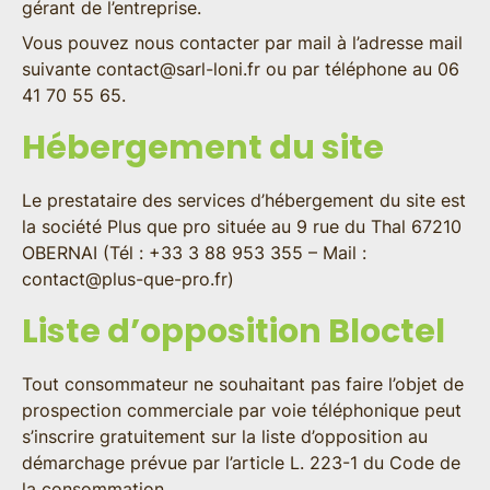
gérant de l’entreprise.
Vous pouvez nous contacter par mail à l’adresse mail
suivante
contact@sarl-loni.fr
ou par téléphone au 06
41 70 55 65.
Hébergement du site
Le prestataire des services d’hébergement du site est
la société
Plus que pro
située au 9 rue du Thal 67210
OBERNAI (Tél : +33 3 88 953 355 – Mail :
contact@plus-que-pro.fr
)
Liste d’opposition Bloctel
Tout consommateur ne souhaitant pas faire l’objet de
prospection commerciale par voie téléphonique peut
s’inscrire gratuitement sur la liste d’opposition au
démarchage prévue par l’article L. 223-1 du Code de
la consommation.